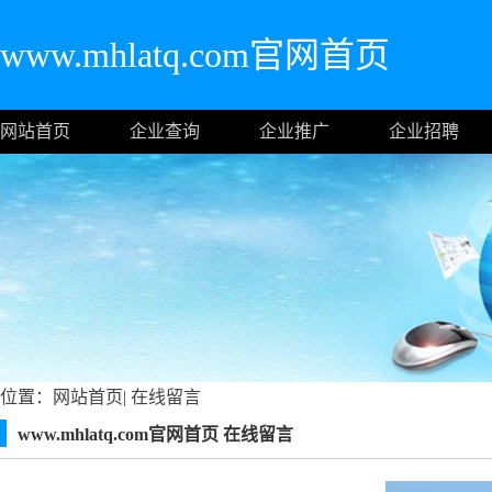
www.mhlatq.com官网首页
网站首页
企业查询
企业推广
企业招聘
位置：
网站首页
|
在线留言
www.mhlatq.com官网首页 在线留言